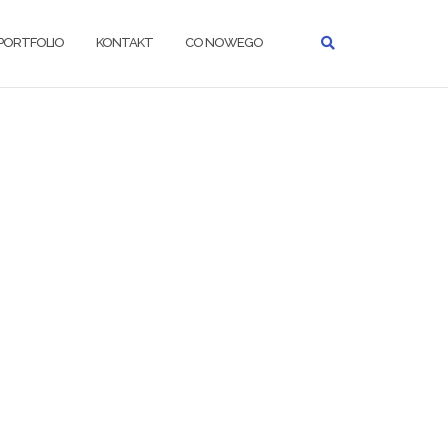
PORTFOLIO
KONTAKT
CO NOWEGO