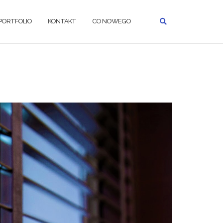
PORTFOLIO
KONTAKT
CO NOWEGO