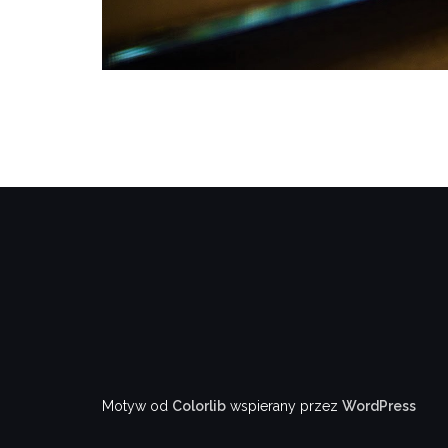
Motyw od
Colorlib
wspierany przez
WordPress