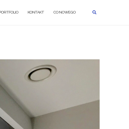
PORTFOLIO
KONTAKT
CO NOWEGO