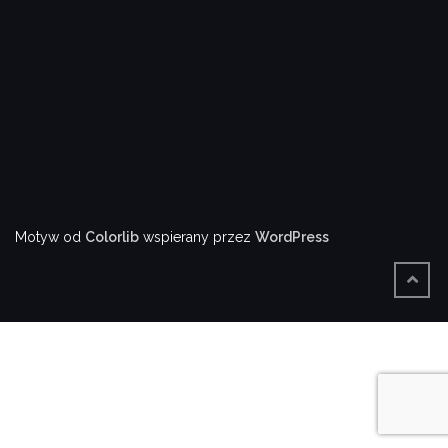
Motyw od
Colorlib
wspierany przez
WordPress